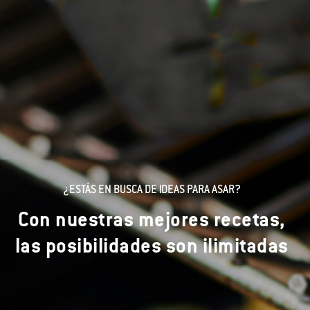
¿ESTÁS EN BUSCA DE IDEAS PARA ASAR?
Con nuestras mejores recetas,
las posibilidades son ilimitadas