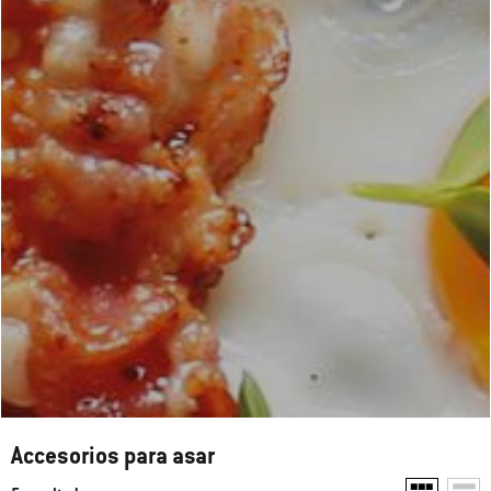
Accesorios para asar