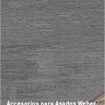
Accesorios para Asados Weber