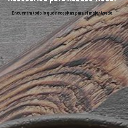
Encuentra todo lo que necesitas para el mejor Asado.