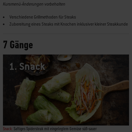
Kursmenü-Änderungen vorbehalten
Verschiedene Grillmethoden für Steaks
Zubereitung eines Steaks mit Knochen inklusiver kleiner Steakkunde
7 Gänge
1.
Snack
Snack:
Saftiges Spidersteak mit eingelegtem Gemüse süß-sauer