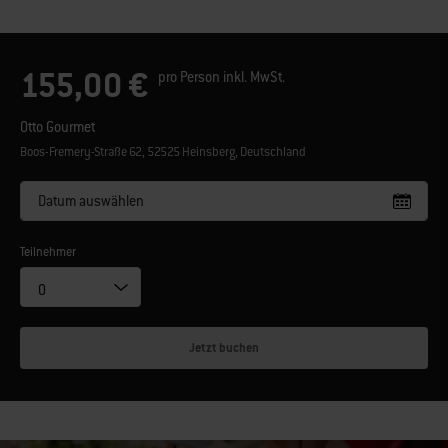
155,00 €
pro Person inkl. MwSt.
Otto Gourmet
Boos-Fremery-Straße 62, 52525 Heinsberg, Deutschland
Datum auswählen
Teilnehmer
Jetzt buchen