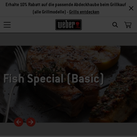
Erhalte 10% Rabatt auf die passende Abdeckhaube beim Grillkauf
(alle Grillmodelle) -
Grills entdecken
Search
Fish Special (Basic)