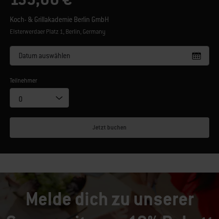
Koch- & Grillakademie Berlin GmbH
Elsterwerdaer Platz 1, Berlin, Germany
Datum auswählen
Teilnehmer
Jetzt buchen
Melde dich zu unserer