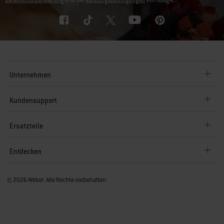
Unternehmen
Kundensupport
Ersatzteile
Entdecken
© 2026 Weber. Alle Rechte vorbehalten.