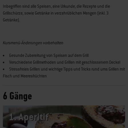
Inbegriffen sind alle Speisen, eine Urkunde, die Rezepte und die
Grillschürze, sowie Getränke in verzehrüblichen Mengen (inkl. 3
Getränke).
Kursmenü-Änderungen vorbehalten
Gesunde Zubereitung von Speisen auf dem Grill
Verschiedene Grillmethoden und Grillen mit geschlossenem Deckel
Stressfreies Grillen und wichtige Tipps und Tricks rund ums Grillen mit
Fisch und Meeresfrüchten
6 Gänge
1.
Aperitif