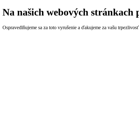
Na našich webových stránkach 
Ospravedlňujeme sa za toto vyrušenie a ďakujeme za vašu trpezlivosť