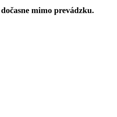
ú dočasne mimo prevádzku.