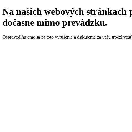
Na našich webových stránkach p
dočasne mimo prevádzku.
Ospravedlňujeme sa za toto vyrušenie a ďakujeme za vašu trpezlivosť