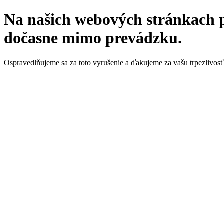
Na našich webových stránkach p
dočasne mimo prevádzku.
Ospravedlňujeme sa za toto vyrušenie a ďakujeme za vašu trpezlivosť