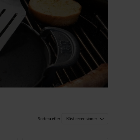
Sortera efter