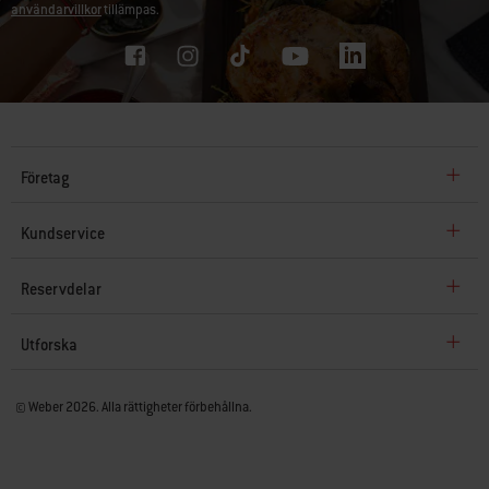
användarvillkor
tillämpas.
Företag
Kundservice
Reservdelar
Utforska
© Weber 2026. Alla rättigheter förbehållna.