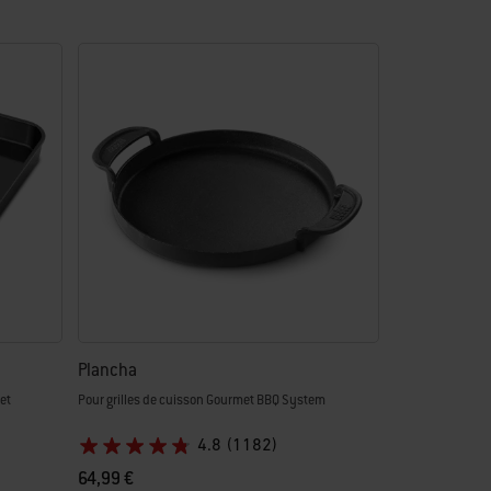
Plancha
et
Pour grilles de cuisson Gourmet BBQ System
4.8
(1182)
64,99 €