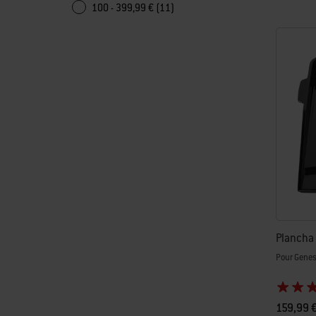
100 - 399,99 € (11)
Plancha
Pour Genesi
159,99 