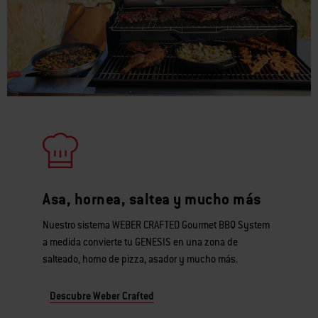
Asa, hornea, saltea y mucho más
Nuestro sistema WEBER CRAFTED Gourmet BBQ System
a medida convierte tu GENESIS en una zona de
salteado, horno de pizza, asador y mucho más.
Descubre Weber Crafted