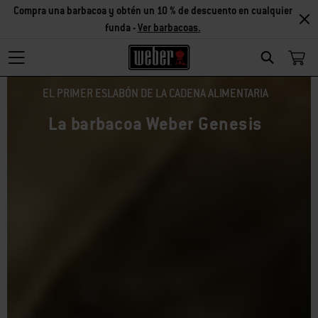
Compra una barbacoa y obtén un 10 % de descuento en cualquier
funda -
Ver barbacoas.
Search
EL PRIMER ESLABÓN DE LA CADENA ALIMENTARIA
La barbacoa Weber Genesis