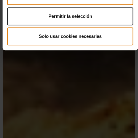
Permitir la selección
Solo usar cookies necesarias