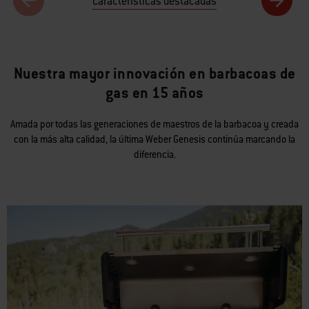
Características destacadas
Nuestra mayor innovación en barbacoas de
gas en 15 años
Amada por todas las generaciones de maestros de la barbacoa y creada
con la más alta calidad, la última Weber Genesis continúa marcando la
diferencia.