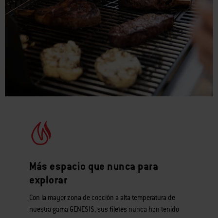
Más espacio que nunca para
explorar
Con la mayor zona de cocción a alta temperatura de
nuestra gama GENESIS, sus filetes nunca han tenido