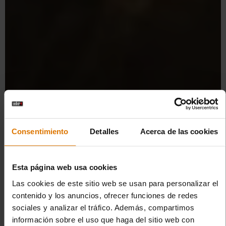
Consentimiento
Detalles
Acerca de las cookies
Esta página web usa cookies
Las cookies de este sitio web se usan para personalizar el
contenido y los anuncios, ofrecer funciones de redes
sociales y analizar el tráfico. Además, compartimos
información sobre el uso que haga del sitio web con