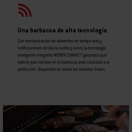
Una barbacoa de alta tecnología
Con monitorización de alimentos en tiempo real y
notificaciones de dar la vuelta y servir, la tecnología
inteligente integrada WEBER CONNECT garantiza que
todo lo que cocines en la barbacoa esté cocinado a la
perfección. Disponible en todos los modelos Smart.