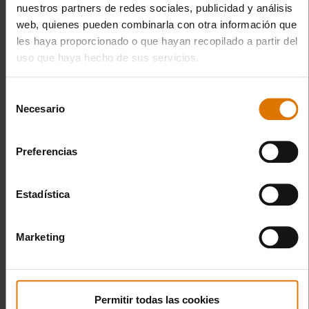
nuestros partners de redes sociales, publicidad y análisis
web, quienes pueden combinarla con otra información que
les haya proporcionado o que hayan recopilado a partir del
uso que haya hecho de sus servicios.
Selección
Necesario
de
consentimiento
Preferencias
Estadística
Marketing
Permitir todas las cookies