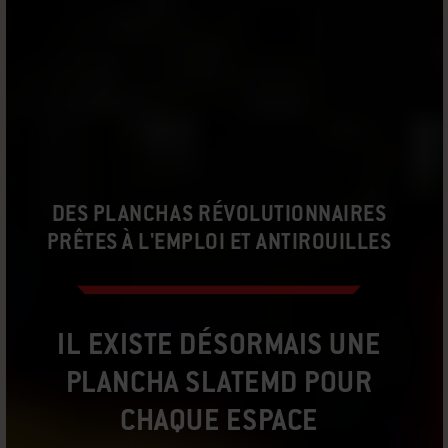
DES PLANCHAS RÉVOLUTIONNAIRES
PRÊTES À L'EMPLOI ET ANTIROUILLES
IL EXISTE DÉSORMAIS UNE
PLANCHA SLATEMD POUR
CHAQUE ESPACE