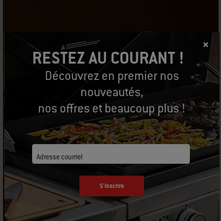
RESTEZ AU COURANT !
Découvrez en premier nos
nouveautés,
nos offres et beaucoup plus !
Adresse courriel
S'inscrire