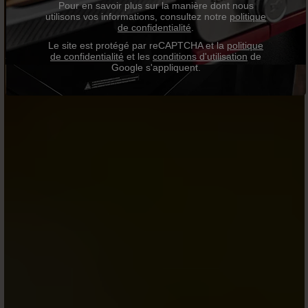
Pour en savoir plus sur la manière dont nous
utilisons vos informations, consultez notre
politique
de confidentialité
.
Le site est protégé par reCAPTCHA et la
politique
de confidentialité
et les
conditions d'utilisation
de
Google s'appliquent.