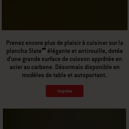
Prenez encore plus de plaisir à cuisiner sur la
plancha Slate
🅫
élégante et antirouille, dotée
d'une grande surface de cuisson apprêtée en
acier au carbone. Désormais disponible en
modèles de table et autoportant.
Shop Now