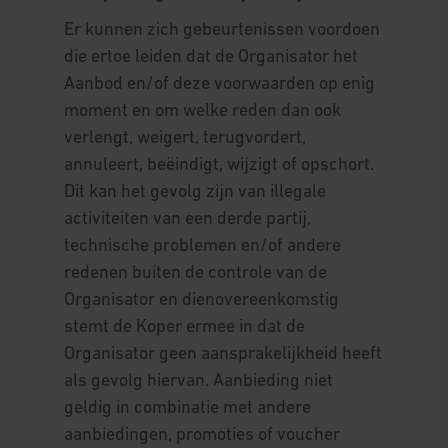
Er kunnen zich gebeurtenissen voordoen
die ertoe leiden dat de Organisator het
Aanbod en/of deze voorwaarden op enig
moment en om welke reden dan ook
verlengt, weigert, terugvordert,
annuleert, beëindigt, wijzigt of opschort.
Dit kan het gevolg zijn van illegale
activiteiten van een derde partij,
technische problemen en/of andere
redenen buiten de controle van de
Organisator en dienovereenkomstig
stemt de Koper ermee in dat de
Organisator geen aansprakelijkheid heeft
als gevolg hiervan. Aanbieding niet
geldig in combinatie met andere
aanbiedingen, promoties of voucher