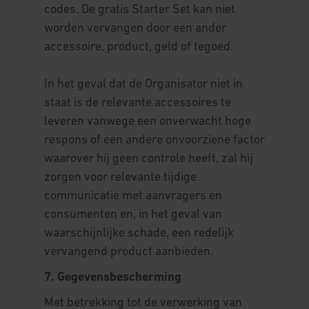
codes. De gratis Starter Set kan niet
worden vervangen door een ander
accessoire, product, geld of tegoed.
In het geval dat de Organisator niet in
staat is de relevante accessoires te
leveren vanwege een onverwacht hoge
respons of een andere onvoorziene factor
waarover hij geen controle heeft, zal hij
zorgen voor relevante tijdige
communicatie met aanvragers en
consumenten en, in het geval van
waarschijnlijke schade, een redelijk
vervangend product aanbieden.
7. Gegevensbescherming
Met betrekking tot de verwerking van