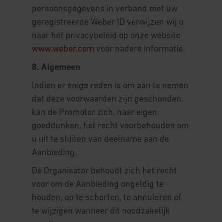
persoonsgegevens in verband met uw
geregistreerde Weber ID verwijzen wij u
naar het privacybeleid op onze website
www.weber.com
voor nadere informatie.
8. Algemeen
Indien er enige reden is om aan te nemen
dat deze voorwaarden zijn geschonden,
kan de Promotor zich, naar eigen
goeddunken, het recht voorbehouden om
u uit te sluiten van deelname aan de
Aanbieding.
De Organisator behoudt zich het recht
voor om de Aanbieding ongeldig te
houden, op te schorten, te annuleren of
te wijzigen wanneer dit noodzakelijk